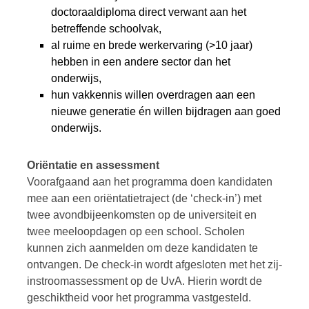
doctoraaldiploma direct verwant aan het
betreffende schoolvak,
al ruime en brede werkervaring (>10 jaar)
hebben in een andere sector dan het
onderwijs,
hun vakkennis willen overdragen aan een
nieuwe generatie én willen bijdragen aan goed
onderwijs.
Oriëntatie en assessment
Voorafgaand aan het programma doen kandidaten
mee aan een oriëntatietraject (de ‘check-in’) met
twee avondbijeenkomsten op de universiteit en
twee meeloopdagen op een school. Scholen
kunnen zich aanmelden om deze kandidaten te
ontvangen. De check-in wordt afgesloten met het zij-
instroomassessment op de UvA. Hierin wordt de
geschiktheid voor het programma vastgesteld.