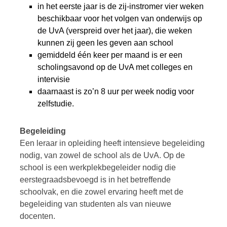
in het eerste jaar is de zij-instromer vier weken
beschikbaar voor het volgen van onderwijs op
de UvA (verspreid over het jaar), die weken
kunnen zij geen les geven aan school
gemiddeld één keer per maand is er een
scholingsavond op de UvA met colleges en
intervisie
daarnaast is zo’n 8 uur per week nodig voor
zelfstudie.
Begeleiding
Een leraar in opleiding heeft intensieve begeleiding
nodig, van zowel de school als de UvA. Op de
school is een werkplekbegeleider nodig die
eerstegraadsbevoegd is in het betreffende
schoolvak, en die zowel ervaring heeft met de
begeleiding van studenten als van nieuwe
docenten.