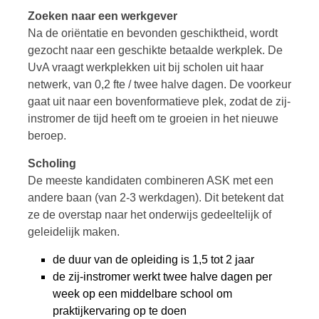
Zoeken naar een werkgever
Na de oriëntatie en bevonden geschiktheid, wordt
gezocht naar een geschikte betaalde werkplek. De
UvA vraagt werkplekken uit bij scholen uit haar
netwerk, van 0,2 fte / twee halve dagen. De voorkeur
gaat uit naar een bovenformatieve plek, zodat de zij-
instromer de tijd heeft om te groeien in het nieuwe
beroep.
Scholing
De meeste kandidaten combineren ASK met een
andere baan (van 2-3 werkdagen). Dit betekent dat
ze de overstap naar het onderwijs gedeeltelijk of
geleidelijk maken.
de duur van de opleiding is 1,5 tot 2 jaar
de zij-instromer werkt twee halve dagen per
week op een middelbare school om
praktijkervaring op te doen