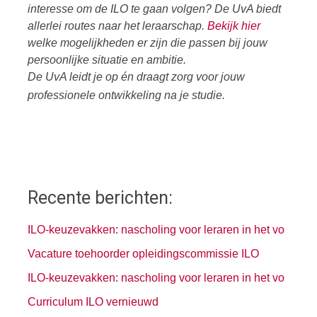
interesse om de ILO te gaan volgen? De UvA biedt
allerlei routes naar het leraarschap.
Bekijk hier
welke mogelijkheden er zijn die passen bij jouw
persoonlijke situatie en ambitie.
De UvA leidt je op én draagt zorg voor jouw
professionele ontwikkeling na je studie.
Recente berichten:
ILO-keuzevakken: nascholing voor leraren in het vo
Vacature toehoorder opleidingscommissie ILO
ILO-keuzevakken: nascholing voor leraren in het vo
Curriculum ILO vernieuwd