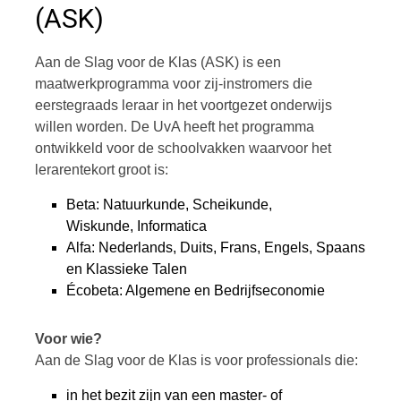
(ASK)
Aan de Slag voor de Klas (ASK) is een
maatwerkprogramma voor zij-instromers die
eerstegraads leraar in het voortgezet onderwijs
willen worden. De UvA heeft het programma
ontwikkeld voor de schoolvakken waarvoor het
lerarentekort groot is:
Beta: Natuurkunde, Scheikunde,
Wiskunde, Informatica
Alfa: Nederlands, Duits, Frans, Engels, Spaans
en Klassieke Talen
Écobeta: Algemene en Bedrijfseconomie
Voor wie?
Aan de Slag voor de Klas is voor professionals die:
in het bezit zijn van een master- of