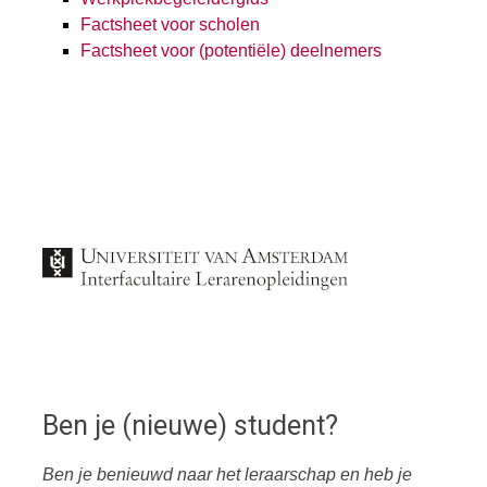
Factsheet voor scholen
Factsheet voor (potentiële) deelnemers
Ben je (nieuwe) student?
Ben je benieuwd naar het leraarschap en heb je