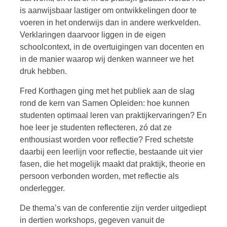
is aanwijsbaar lastiger om ontwikkelingen door te
voeren in het onderwijs dan in andere werkvelden.
Verklaringen daarvoor liggen in de eigen
schoolcontext, in de overtuigingen van docenten en
in de manier waarop wij denken wanneer we het
druk hebben.
Fred Korthagen ging met het publiek aan de slag
rond de kern van Samen Opleiden: hoe kunnen
studenten optimaal leren van praktijkervaringen? En
hoe leer je studenten reflecteren, zó dat ze
enthousiast worden voor reflectie? Fred schetste
daarbij een leerlijn voor reflectie, bestaande uit vier
fasen, die het mogelijk maakt dat praktijk, theorie en
persoon verbonden worden, met reflectie als
onderlegger.
De thema’s van de conferentie zijn verder uitgediept
in dertien workshops, gegeven vanuit de