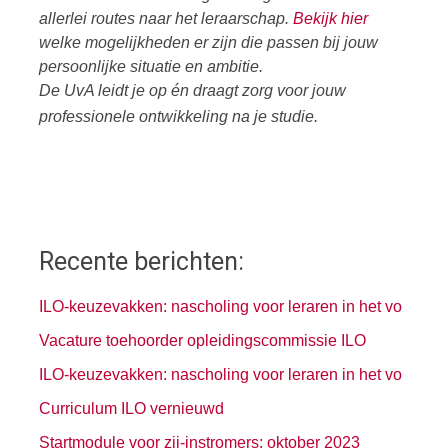
allerlei routes naar het leraarschap.
Bekijk hier
welke mogelijkheden er zijn die passen bij jouw
persoonlijke situatie en ambitie.
De UvA leidt je op én draagt zorg voor jouw
professionele ontwikkeling na je studie.
Recente berichten:
ILO-keuzevakken: nascholing voor leraren in het vo
Vacature toehoorder opleidingscommissie ILO
ILO-keuzevakken: nascholing voor leraren in het vo
Curriculum ILO vernieuwd
Startmodule voor zij-instromers: oktober 2023