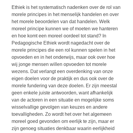
Ethiek is het systematisch nadenken over de rol van
morele principes in het menselijk handelen en over
het morele beoordelen van dat handelen. Welk
moreel principe kunnen we of moeten we hanteren
en hoe komt een moreel oordeel tot stand? In
Pedagogische Ethiek wordt nagedacht over de
morele principes die een rol kunnen spelen in het
opvoeden en in het onderwijs, maar ook over hoe
wij jonge mensen willen opvoeden tot morele
wezens. Dat verlangt een overdenking van onze
eigen doelen voor de praktijk en dus ook over de
morele fundering van deze doelen. Er zijn meestal
geen enkele juiste antwoorden, want afhankelijk
van de actoren in een situatie en mogelijke soms
wisselvallige gevolgen van keuzes en andere
toevalligheden. Zo wordt het over het algemeen
moreel goed gevonden om eerlijk te zijn, maar er
zijn genoeg situaties denkbaar waarin eerlijkheid