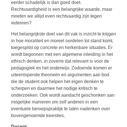
eerder schadelijk is dan goed doet.
Rechtvaardigheid is een belangrijke waarde, maar
moeten we altijd even rechtvaardig zijn tegen
iedereen?
Het belangrijkste doel van dit vak is inzicht te krijgen
in hoe moraliteit en moreel oordelen tot stand komt,
toegespitst op concrete en herkenbare situaties. Er
wordt begonnen met een algemene inleiding in het
ethisch denken, in zoverre dat relevant is voor de
pedagogiek en het onderwijs. Zodoende komen er
uiteenlopende theorieën en argumenten aan bod
die de student ook helpen het eigen denken te
scherpen en daarmee het nodige kritisch te
onderzoeken. Ook wordt aandacht geschonken aan
mogelijke manieren om zelf anderen in een
eventuele beroepspraktijk te laten nadenken over
bovengenoemde kwesties.
Docent