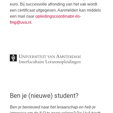
euro. Bij succesvolle afronding van het vak wordt
een certificaat uitgegeven. Aanmelden kan middels
een mail naar
opleidingscoordinator-ilo-
fmg@uva.nl
.
Ben je (nieuwe) student?
Ben je benieuwd naar het leraarschap en heb je