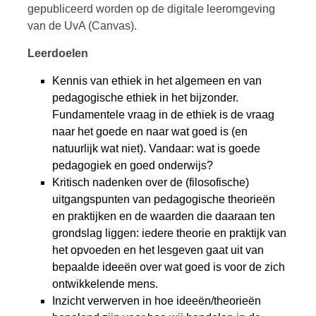
gepubliceerd worden op de digitale leeromgeving
van de UvA (Canvas).
Leerdoelen
Kennis van ethiek in het algemeen en van
pedagogische ethiek in het bijzonder.
Fundamentele vraag in de ethiek is de vraag
naar het goede en naar wat goed is (en
natuurlijk wat niet). Vandaar: wat is goede
pedagogiek en goed onderwijs?
Kritisch nadenken over de (filosofische)
uitgangspunten van pedagogische theorieën
en praktijken en de waarden die daaraan ten
grondslag liggen: iedere theorie en praktijk van
het opvoeden en het lesgeven gaat uit van
bepaalde ideeën over wat goed is voor de zich
ontwikkelende mens.
Inzicht verwerven in hoe ideeën/theorieën