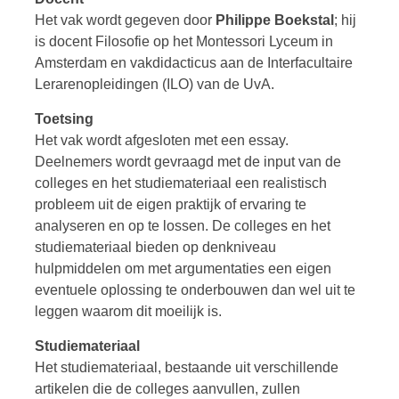
Het vak wordt gegeven door
Philippe Boekstal
; hij
is docent Filosofie op het Montessori Lyceum in
Amsterdam en vakdidacticus aan de Interfacultaire
Lerarenopleidingen (ILO) van de UvA.
Toetsing
Het vak wordt afgesloten met een essay.
Deelnemers wordt gevraagd met de input van de
colleges en het studiemateriaal een realistisch
probleem uit de eigen praktijk of ervaring te
analyseren en op te lossen. De colleges en het
studiemateriaal bieden op denkniveau
hulpmiddelen om met argumentaties een eigen
eventuele oplossing te onderbouwen dan wel uit te
leggen waarom dit moeilijk is.
Studiemateriaal
Het studiemateriaal, bestaande uit verschillende
artikelen die de colleges aanvullen, zullen